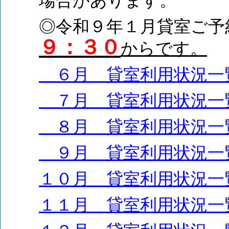
場合があります。
◎令和９年１月貸室ご予
９：３０
からです。
６月 貸室利用状況一
７月 貸室利用状況一
８月 貸室利用状況一
９月 貸室利用状況一
１０月 貸室利用状況一
１１月 貸室利用状況一