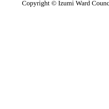
Copyright © Izumi Ward Council