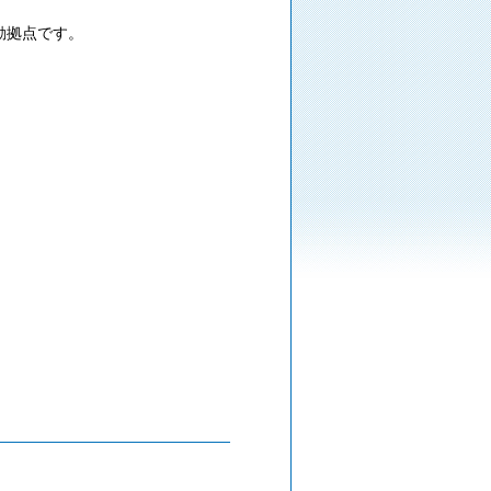
動拠点です。