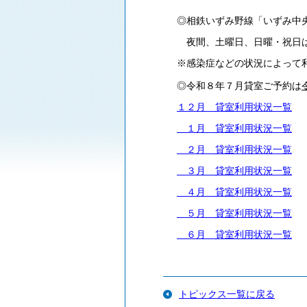
◎相鉄いずみ野線「いずみ中
夜間、土曜日、日曜・祝日は
※感染症などの状況によって
◎令和８年７月貸室ご予約は
１２月 貸室利用状況一覧
１月 貸室利用状況一覧
２月 貸室利用状況一覧
３月 貸室利用状況一覧
４月 貸室利用状況一覧
５月 貸室利用状況一覧
６月 貸室利用状況一覧
トピックス一覧に戻る