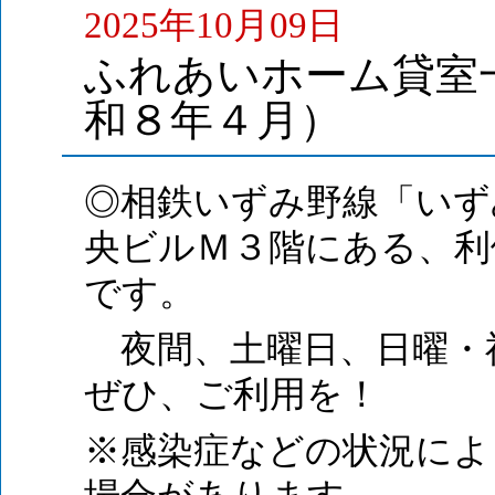
2025年10月09日
ふれあいホーム貸室
和８年４月）
◎相鉄いずみ野線「いず
央ビルＭ３階にある、利
です。
夜間、土曜日、日曜・
ぜひ、ご利用を！
※感染症などの状況によ