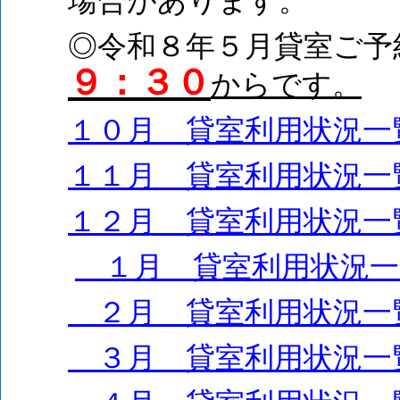
場合があります。
◎令和８年５月貸室ご予
９：３０
からです。
１０月 貸室利用状況一
１１月 貸室利用状況一
１２月 貸室利用状況一
１月 貸室利用状況一
２月 貸室利用状況一
３月 貸室利用状況一