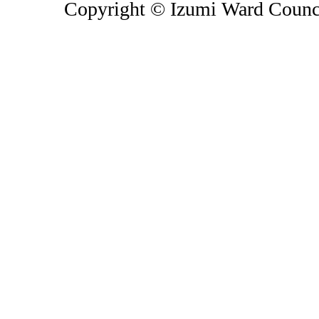
Copyright © Izumi Ward Council